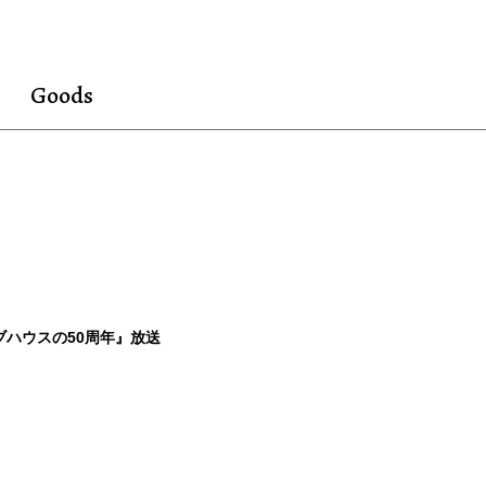
Goods
イブハウスの50周年』放送