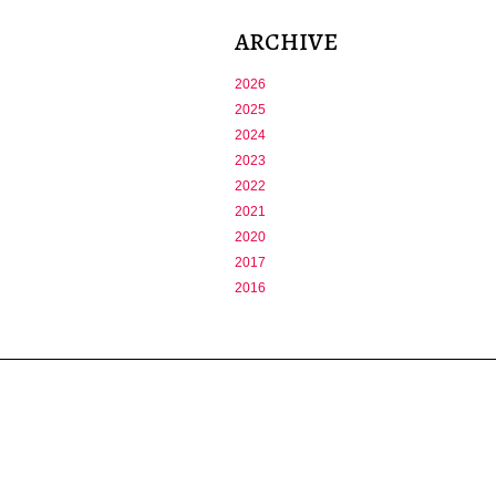
ARCHIVE
2026
2025
2024
2023
2022
2021
2020
2017
2016