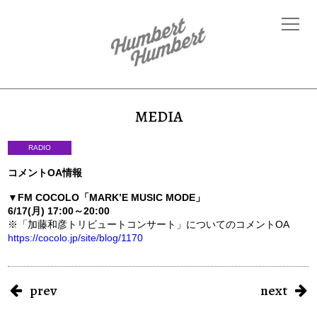
MEDIA
RADIO
コメントOA情報
▼FM COCOLO
「MARK’E MUSIC MODE」
6/17(月) 17:00～20:00
※「加藤和彦トリビュートコンサート」についてのコメントOA
https://cocolo.jp/site/blog/1170
prev
next