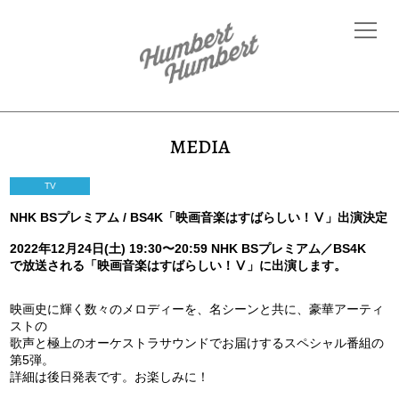
MEDIA
TV
NHK BSプレミアム / BS4K「映画音楽はすばらしい！Ⅴ」出演決定
2022年12月24日(土) 19:30〜20:59 NHK BSプレミアム／BS4K
で放送される「映画音楽はすばらしい！Ⅴ」に出演します。
映画史に輝く数々のメロディーを、名シーンと共に、
豪華アーティ
ストの
歌声と極上のオーケストラサウンドでお届けするスペシャル番組の
第5弾。
詳細は後日発表です。お楽しみに！