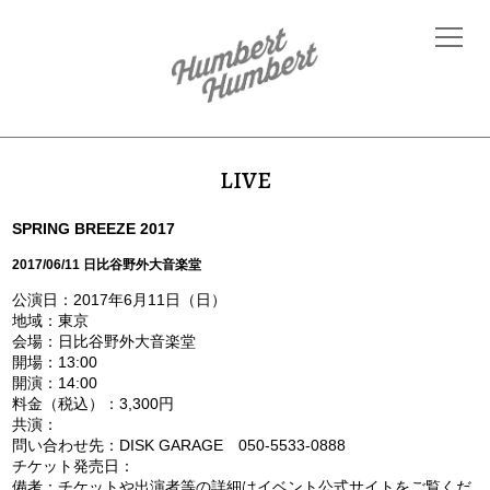
LIVE
SPRING BREEZE 2017
2017/06/11 日比谷野外大音楽堂
公演日：2017年6月11日（日）
地域：東京
会場：日比谷野外大音楽堂
開場：13:00
開演：14:00
料金（税込）：3,300円
共演：
問い合わせ先：DISK GARAGE 050-5533-0888
チケット発売日：
備考：チケットや出演者等の詳細はイベント公式サイトをご覧くだ