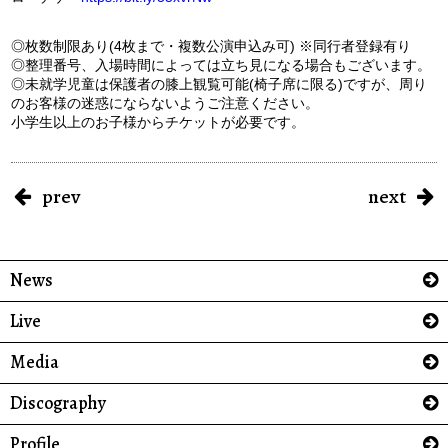
◎枚数制限あり(4枚まで・複数公演申込み可) ※同行者登録有り
◎整理番号、入場時間によっては立ち見になる場合もございます。
◎未就学児童は保護者の膝上観覧可能(椅子席に限る)ですが、周り
のお客様の迷惑にならないようご注意ください。
小学生以上のお子様からチケットが必要です。
prev
next
News
Live
Media
Discography
Profile