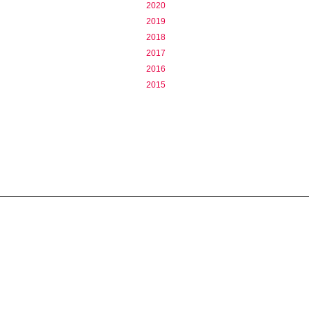
2020
2019
2018
2017
2016
2015