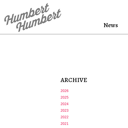
News
ARCHIVE
2026
2025
2024
2023
2022
2021