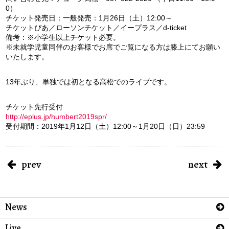
0）
チケット発売日：一般発売：1月26日（土）12:00～
チケットぴあ／ローソンチケット／イープラス／d-ticket
備考：※小学生以上チケット必要。
※未就学児童同伴のお客様でお席でご覧になる方は膝上にてお願い
いたします。
13年ぶり、単独では初となる高松でのライブです。
チケット先行受付
http://eplus.jp/humbert2019spr/
受付期間：2019年1月12日（土）12:00～1月20日（日）23:59
prev
next
News
Live