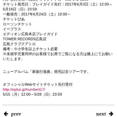
チケット発売日：プレイガイド先行：2017年6月3日（土）12:00～
6月18日（日）23:59
一般発売：2017年6月24日（土）10:00～
チケットぴあ
ローソンチケット
イープラス
エディオン広島本店プレイガイド
TOWER RECORDS広島店
広島クラブクアトロ
備考：※小学生以上チケット必要
※未就学児童同伴のお客様でお席でご覧になる方は膝上にてお願い
いたします。
ニューアルバム「家族行進曲」発売記念ツアーです。
オフィシャルWebサイトチケット先行受付
http://eplus.jp/humbert17/
5/15（月）12:00～5/28（日）23:59
prev
next