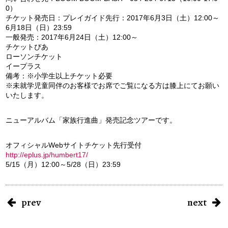
0）
チケット発売日：プレイガイド先行：2017年6月3日（土）12:00～
6月18日（日）23:59
一般発売：2017年6月24日（土）12:00～
チケットぴあ
ローソンチケット
イープラス
備考：※小学生以上チケット必要
※未就学児童同伴のお客様でお席でご覧になる方は膝上にてお願い
いたします。
ニューアルバム「家族行進曲」発売記念ツアーです。
オフィシャルWebサイトチケット先行受付
http://eplus.jp/humbert17/
5/15（月）12:00～5/28（日）23:59
prev
next