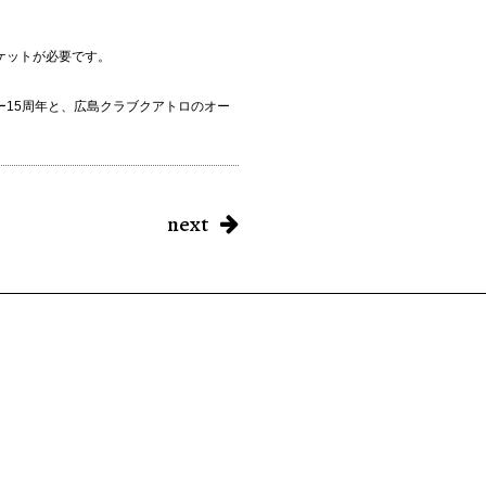
ケットが必要です。
15周年と、広島クラブクアトロのオー
next