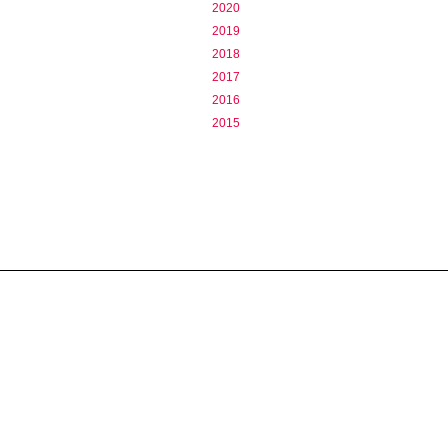
2020
2019
2018
2017
2016
2015