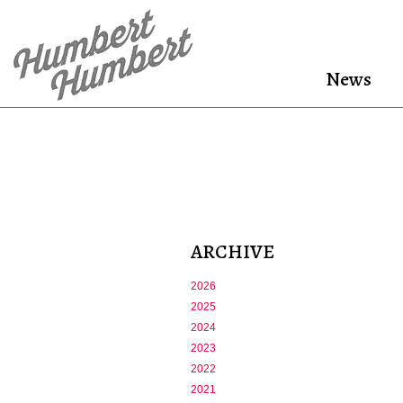
News
ARCHIVE
2026
2025
2024
2023
2022
2021