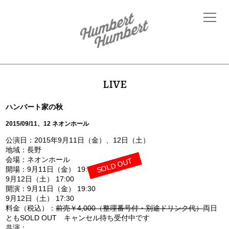
LIVE
ハンバート家の秋
2015/09/11、12 ネオンホール
公演日：2015年9月11日（金）、12日（土）
地域：長野
会場：ネオンホール
SOLD OUT
開場：9月11日（金） 19:00
9月12日（土） 17:00
開演：9月11日（金） 19:30
9月12日（土） 17:30
料金（税込）：
前売￥4,000（整理番号付・別途ドリンク代）
両日
ともSOLD OUT キャンセル待ち受付中です
共演：