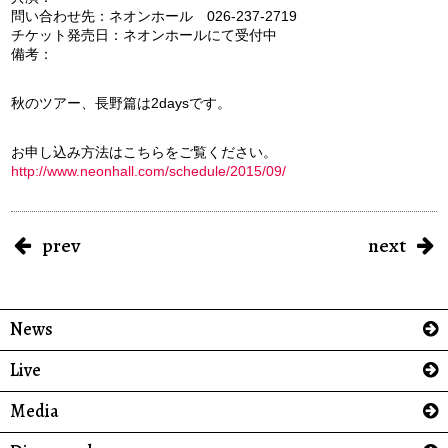
問い合わせ先：ネオンホール 026-237-2719
チケット発売日：ネオンホールにて受付中
備考：
秋のツアー、長野篇は2daysです。
お申し込み方法はこちらをご覧ください。
http://www.neonhall.com/schedule/2015/09/
prev
next
News
Live
Media