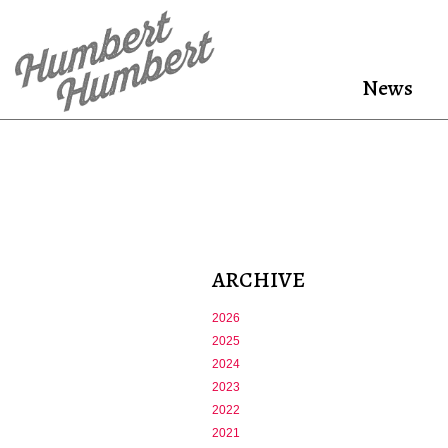
News
ARCHIVE
2026
2025
2024
2023
2022
2021