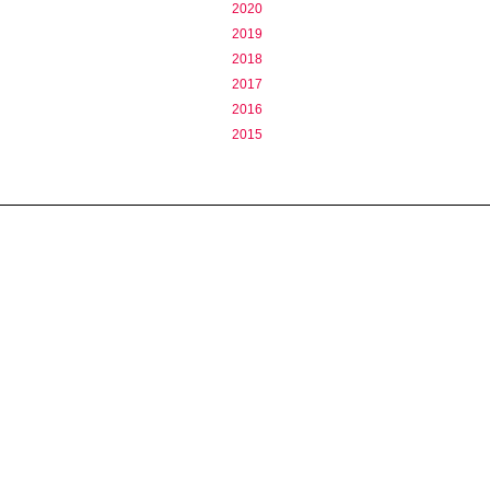
2020
2019
2018
2017
2016
2015