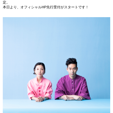
定。
本日より、オフィシャルHP先行受付がスタートです！