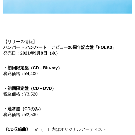
【リリース情報】
ハンバート ハンバート デビュー20周年記念盤「FOLK3」
発売日：
2021年9月8日（水）
・初回限定盤（CD＋Blu-ray）
税込価格：¥4,400
・初回限定盤（CD＋DVD）
税込価格：¥3,520
・通常盤（CDのみ）
税込価格：¥2,530
《CD収録曲》
※（ ）内はオリジナルアーティスト